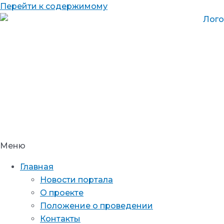
Перейти к содержимому
Меню
Главная
Новости портала
О проекте
Положение о проведении
Контакты