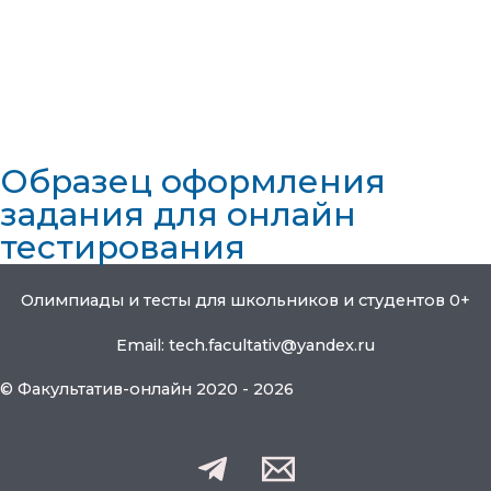
Образец оформления
задания для онлайн
тестирования
Олимпиады и тесты для школьников и студентов 0+
Email: tech.facultativ@yandex.ru
© Факультатив-онлайн 2020 - 2026