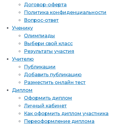
Договор-оферта
Политика конфиденциальности
Вопрос-ответ
Ученику
Олимпиады
Выбери свой класс
Результаты участия
Учителю
Публикации
Добавить публикацию
Разместить онлайн тест
Диплом
Оформить диплом
Личный кабинет
Как оформить диплом участника
Переоформление диплома