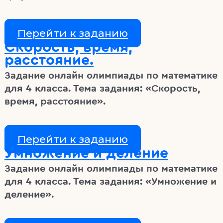
Перейти к заданию
Скорость, время,
расстояние.
Задание онлайн олимпиады по математике
для 4 класса. Тема задания: «Скорость,
время, расстояние».
Перейти к заданию
Умножение и деление
Задание онлайн олимпиады по математике
для 4 класса. Тема задания: «Умножение и
деление».