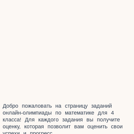
Добро пожаловать на страницу заданий
онлайн-олимпиады по математике для 4
класса! Для каждого задания вы получите
оценку, которая позволит вам оценить свои
успехи и прогресс.