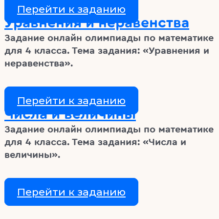
Перейти к заданию
Уравнения и неравенства
Задание онлайн олимпиады по математике
для 4 класса. Тема задания: «Уравнения и
неравенства».
Перейти к заданию
Числа и величины
Задание онлайн олимпиады по математике
для 4 класса. Тема задания: «Числа и
величины».
Перейти к заданию