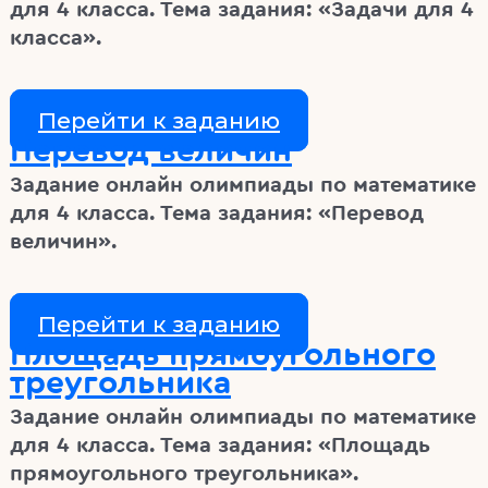
для 4 класса. Тема задания: «Задачи для 4
класса».
Перейти к заданию
Перевод величин
Задание онлайн олимпиады по математике
для 4 класса. Тема задания: «Перевод
величин».
Перейти к заданию
Площадь прямоугольного
треугольника
Задание онлайн олимпиады по математике
для 4 класса. Тема задания: «Площадь
прямоугольного треугольника».