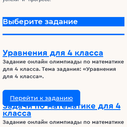
Выберите задание
Уравнения для 4 класса
Задание онлайн олимпиады по математике
для 4 класса. Тема задания: «Уравнения
для 4 класса».
Перейти к заданию
Задачи по математике для 4
класса
Задание онлайн олимпиады по математике