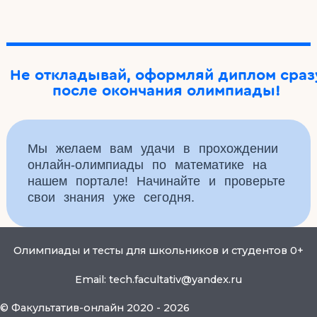
Не откладывай, оформляй диплом сраз
после окончания олимпиады!
Мы желаем вам удачи в прохождении
онлайн-олимпиады по математике на
нашем портале! Начинайте и проверьте
свои знания уже сегодня.
Олимпиады и тесты для школьников и студентов 0+
Email: tech.facultativ@yandex.ru
© Факультатив-онлайн 2020 - 2026