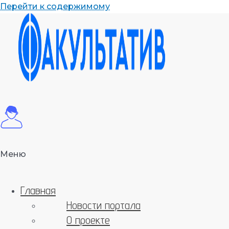
Перейти к содержимому
Меню
Главная
Новости портала
О проекте