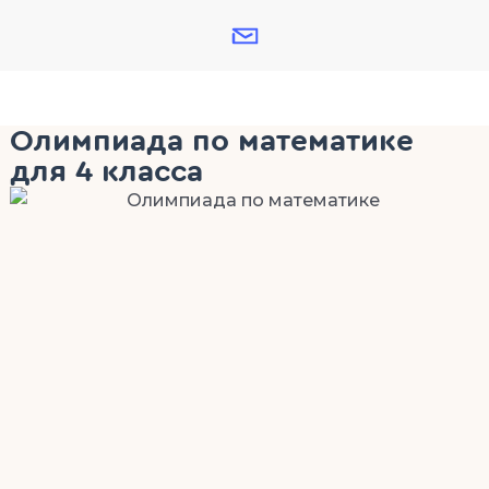
Олимпиада по математике
для 4 класса