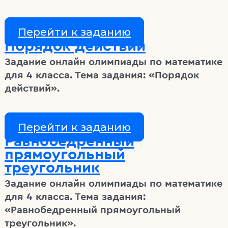
Перейти к заданию
Порядок действий
Задание онлайн олимпиады по математике
для 4 класса. Тема задания: «Порядок
действий».
Перейти к заданию
Равнобедренный
прямоугольный
треугольник
Задание онлайн олимпиады по математике
для 4 класса. Тема задания:
«Равнобедренный прямоугольный
треугольник».