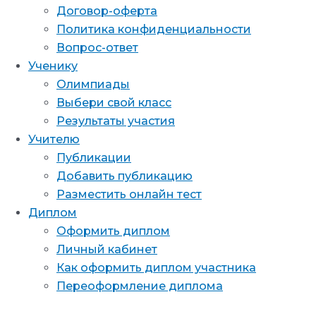
Договор-оферта
Политика конфиденциальности
Вопрос-ответ
Ученику
Олимпиады
Выбери свой класс
Результаты участия
Учителю
Публикации
Добавить публикацию
Разместить онлайн тест
Диплом
Оформить диплом
Личный кабинет
Как оформить диплом участника
Переоформление диплома