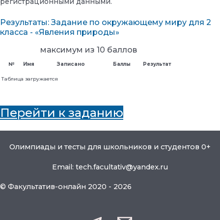
регистрационными данными.
Результаты: Задание по окружающему миру для 2
класса - «Явления природы»
максимум из 10 баллов
№
Имя
Записано
Баллы
Результат
Таблица загружается
Перейти к заданию
Олимпиады и тесты для школьников и студентов 0+
Email: tech.facultativ@yandex.ru
© Факультатив-онлайн 2020 - 2026