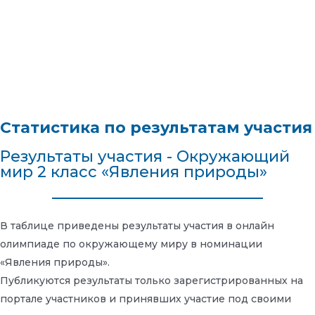
Статистика по результатам участия
Результаты участия - Окружающий
мир 2 класс «Явления природы»
В таблице приведены результаты участия в онлайн
олимпиаде по окружающему миру в номинации
«Явления природы».
Публикуются результаты только зарегистрированных на
портале участников и принявших участие под своими