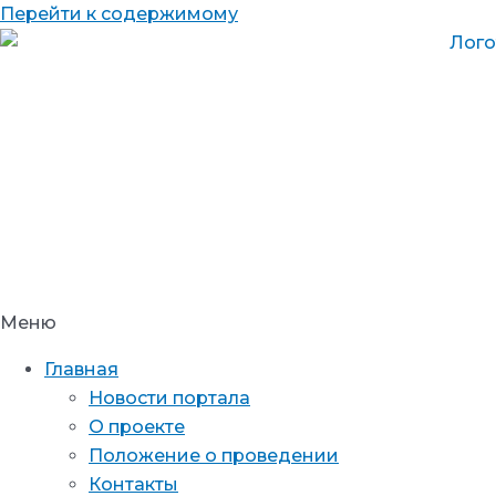
Перейти к содержимому
Меню
Главная
Новости портала
О проекте
Положение о проведении
Контакты