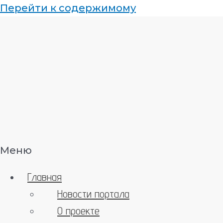
Перейти к содержимому
Меню
Главная
Новости портала
О проекте