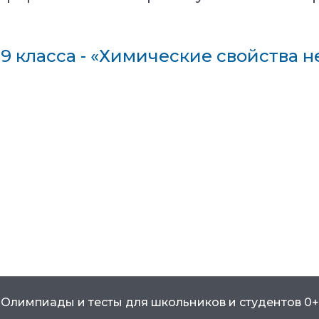
 9 класса - «Химические свойства 
Олимпиады и тесты для школьников и студентов 0+