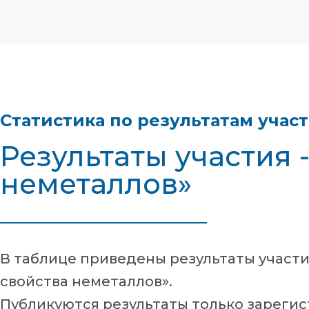
Статистика по результатам учас
Результаты участия 
неметаллов»
В таблице приведены результаты участ
свойства неметаллов».
Публикуются результаты только зарегис