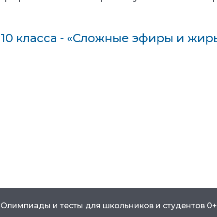
 10 класса - «Сложные эфиры и жир
Олимпиады и тесты для школьников и студентов 0+