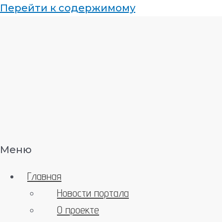
Перейти к содержимому
Меню
Главная
Новости портала
О проекте