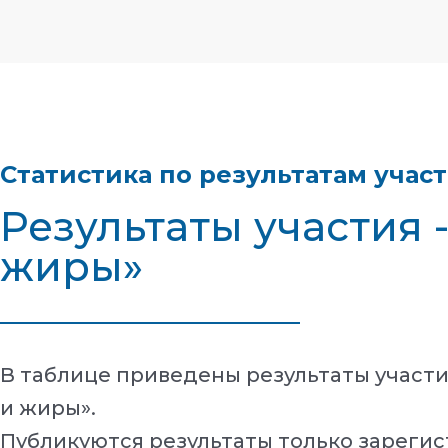
Статистика по результатам учас
Результаты участия
жиры»
В таблице приведены результаты участ
и жиры».
Публикуются результаты только зарегис