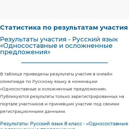
Статистика по результатам участия
Результаты участия - Русский язык
«Односоставные и осложненные
предложения»
В таблице приведены результаты участия в онлайн
олимпиаде по Русскому языку в номинации
«Односоставные и осложненные предложения».
Публикуются результаты только зарегистрированных на
портале участников и принявших участие под своими
регистрационными данными.
Результаты: Русский язык 8 класс - «Односоставные