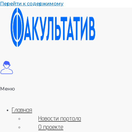
Перейти к содержимому
Меню
Главная
Новости портала
О проекте