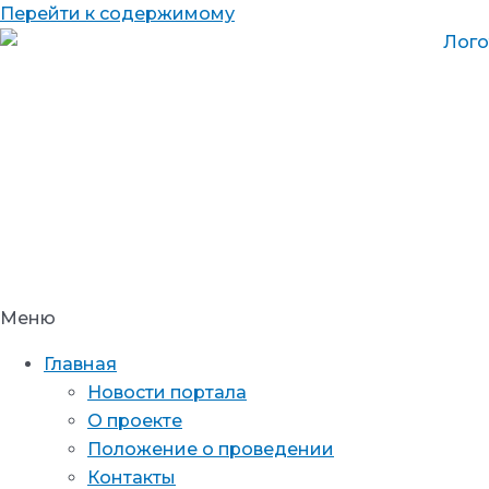
Перейти к содержимому
Меню
Главная
Новости портала
О проекте
Положение о проведении
Контакты