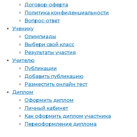
Договор-оферта
Политика конфиденциальности
Вопрос-ответ
Ученику
Олимпиады
Выбери свой класс
Результаты участия
Учителю
Публикации
Добавить публикацию
Разместить онлайн тест
Диплом
Оформить диплом
Личный кабинет
Как оформить диплом участника
Переоформление диплома