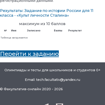
регистрационными данными.
Результаты: Задание по истории России для 11
класса - «Культ личности Сталина»
максимум из 10 баллов
№
Имя
Записано
Баллы
Результат
Таблица загружается
Перейти к заданию
Олимпиады и тесты для школьников и студентов 0+
Email: tech.facultativ@yandex.ru
© Факультатив-онлайн 2020 - 2026