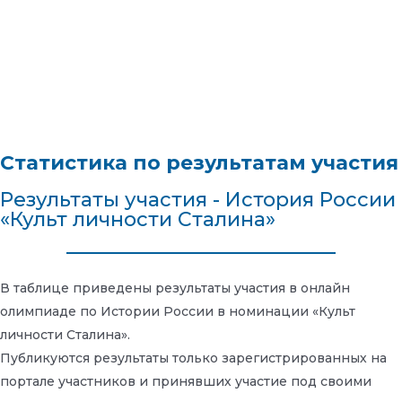
Статистика по результатам участия
Результаты участия - История России
«Культ личности Сталина»
В таблице приведены результаты участия в онлайн
олимпиаде по Истории России в номинации «Культ
личности Сталина».
Публикуются результаты только зарегистрированных на
портале участников и принявших участие под своими