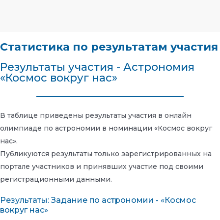
Статистика по результатам участия
Результаты участия - Астрономия
«Космос вокруг нас»
В таблице приведены результаты участия в онлайн
олимпиаде по астрономии в номинации «Космос вокруг
нас».
Публикуются результаты только зарегистрированных на
портале участников и принявших участие под своими
регистрационными данными.
Результаты: Задание по астрономии - «Космос
вокруг нас»