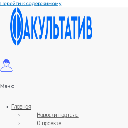
Перейти к содержимому
Меню
Главная
Новости портала
О проекте