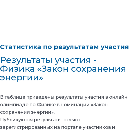
Статистика по результатам участия
Результаты участия -
Физика «Закон сохранения
энергии»
В таблице приведены результаты участия в онлайн
олимпиаде по Физике в номинации «Закон
сохранения энергии».
Публикуются результаты только
зарегистрированных на портале участников и