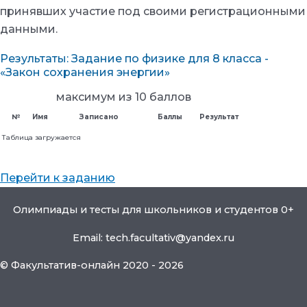
принявших участие под своими регистрационными
данными.
Результаты: Задание по физике для 8 класса -
«Закон сохранения энергии»
максимум из 10 баллов
№
Имя
Записано
Баллы
Результат
Таблица загружается
Перейти к заданию
Олимпиады и тесты для школьников и студентов 0+
Email: tech.facultativ@yandex.ru
© Факультатив-онлайн 2020 - 2026