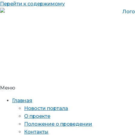
Перейти к содержимому
Меню
Главная
Новости портала
О проекте
Положение о проведении
Контакты