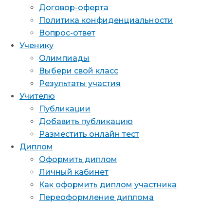
Договор-оферта
Политика конфиденциальности
Вопрос-ответ
Ученику
Олимпиады
Выбери свой класс
Результаты участия
Учителю
Публикации
Добавить публикацию
Разместить онлайн тест
Диплом
Оформить диплом
Личный кабинет
Как оформить диплом участника
Переоформление диплома