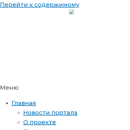
Перейти к содержимому
Меню
Главная
Новости портала
О проекте