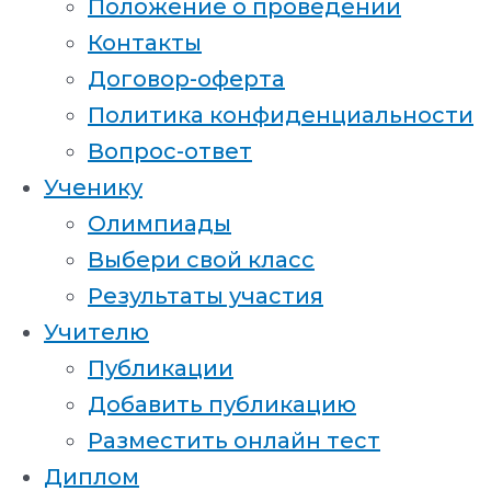
Положение о проведении
Контакты
Договор-оферта
Политика конфиденциальности
Вопрос-ответ
Ученику
Олимпиады
Выбери свой класс
Результаты участия
Учителю
Публикации
Добавить публикацию
Разместить онлайн тест
Диплом