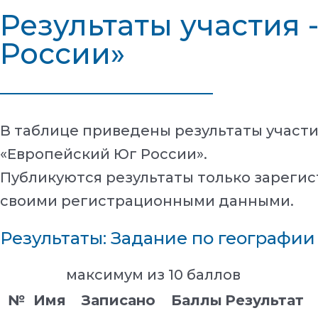
Результаты участия 
России»
В таблице приведены результаты участ
«Европейский Юг России».
Публикуются результаты только зарегис
своими регистрационными данными.
Результаты: Задание по географии
максимум из 10 баллов
№
Имя
Записано
Баллы
Результат