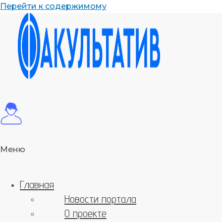
Перейти к содержимому
Меню
Главная
Новости портала
О проекте