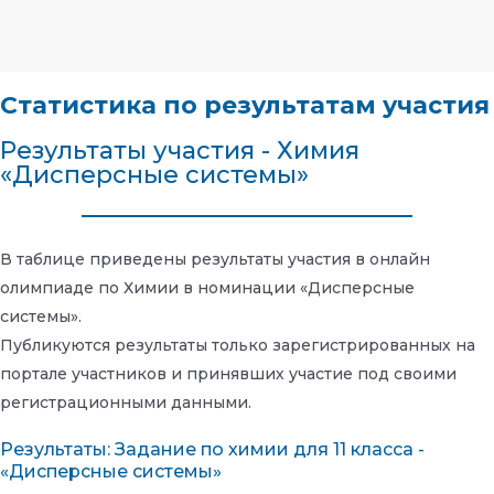
Статистика по результатам участия
Результаты участия - Химия
«Дисперсные системы»
В таблице приведены результаты участия в онлайн
олимпиаде по Химии в номинации «Дисперсные
системы».
Публикуются результаты только зарегистрированных на
портале участников и принявших участие под своими
регистрационными данными.
Результаты: Задание по химии для 11 класса -
«Дисперсные системы»