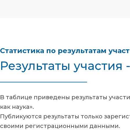
Статистика по результатам учас
Результаты участия 
В таблице приведены результаты участи
как наука».
Публикуются результаты только зарегис
своими регистрационными данными.