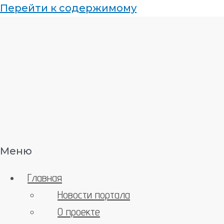
Перейти к содержимому
Меню
Главная
Новости портала
О проекте