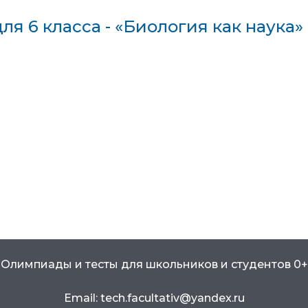
ля 6 класса - «Биология как наука»
Олимпиады и тесты для школьников и студентов 0+
Email: tech.facultativ@yandex.ru