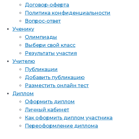
Договор-оферта
Политика конфиденциальности
Вопрос-ответ
Ученику
Олимпиады
Выбери свой класс
Результаты участия
Учителю
Публикации
Добавить публикацию
Разместить онлайн тест
Диплом
Оформить диплом
Личный кабинет
Как оформить диплом участника
Переоформление диплома