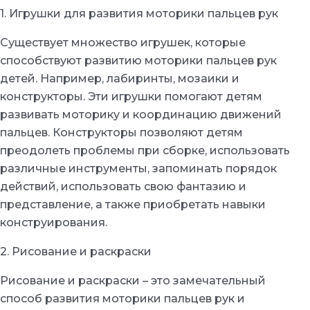
1. Игрушки для развития моторики пальцев рук
Существует множество игрушек, которые
способствуют развитию моторики пальцев рук
детей. Например, лабиринты, мозаики и
конструкторы. Эти игрушки помогают детям
развивать моторику и координацию движений
пальцев. Конструкторы позволяют детям
преодолеть проблемы при сборке, использовать
различные инструменты, запоминать порядок
действий, использовать свою фантазию и
представление, а также приобретать навыки
конструирования.
2. Рисование и раскраски
Рисование и раскраски – это замечательный
способ развития моторики пальцев рук и