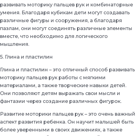
развивать моторику пальцев рук и комбинаторные
умения. Благодаря кубикам дети могут создавать
различные фигуры и сооружения, а благодаря
пазлам, они могут соединять различные элементы
вместе, что необходимо для логического
мышления.
5. Глина и пластилин
Глина и пластилин – это отличный способ развивать
моторику пальцев рук работы с мягкими
материалами, а также творческие навыки детей.
Они позволяют детям выражать свои мысли и
фантазии через создание различных фигурок.
Развитие моторики пальцев рук – это очень важный
аспект развития ребенка. Он научит малышей быть
более уверенными в своих движениях, а также