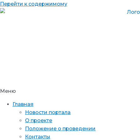
Перейти к содержимому
Меню
Главная
Новости портала
О проекте
Положение о проведении
Контакты