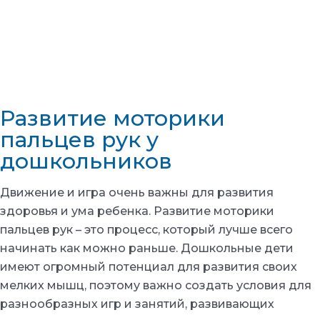
Развитие моторики
пальцев рук у
дошкольников
Движение и игра очень важны для развития
здоровья и ума ребенка. Развитие моторики
пальцев рук – это процесс, который лучше всего
начинать как можно раньше. Дошкольные дети
имеют огромный потенциал для развития своих
мелких мышц, поэтому важно создать условия для
разнообразных игр и занятий, развивающих