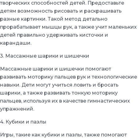
творческих способностей детей. Предоставьте
детям возможность рисовать и раскрашивать
разные картинки. Такой метод детально
прорабатывает мышцы рук, а также учит маленьких
детей правильно удерживать кисточки и
карандаши.
3. Массажные шарики и шишечки
Массажные шарики и шишечки помогают
развивать моторику пальцев рук и технологические
навыки. Дети могут учиться ловить и бросать
шарики, а также развивать тонкую моторику
пальцев, используя их в качестве гимнастических
упражнений.
4. Кубики и пазлы
Игры, такие как кубики и пазлы, также помогают