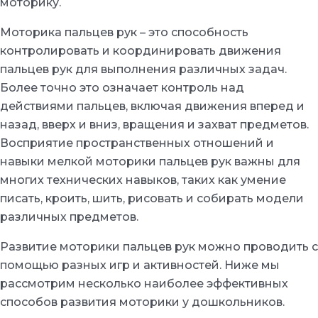
моторику.
Моторика пальцев рук – это способность
контролировать и координировать движения
пальцев рук для выполнения различных задач.
Более точно это означает контроль над
действиями пальцев, включая движения вперед и
назад, вверх и вниз, вращения и захват предметов.
Восприятие пространственных отношений и
навыки мелкой моторики пальцев рук важны для
многих технических навыков, таких как умение
писать, кроить, шить, рисовать и собирать модели
различных предметов.
Развитие моторики пальцев рук можно проводить с
помощью разных игр и активностей. Ниже мы
рассмотрим несколько наиболее эффективных
способов развития моторики у дошкольников.