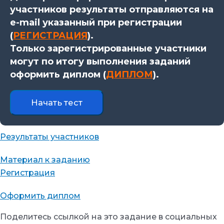
участников результаты отправляются на
e-mail указанный при регистрации
(
РЕГИСТРАЦИЯ
).
Только зарегистрированные участники
могут по итогу выполнения заданий
оформить диплом (
ДИПЛОМ
).
Результаты участников
Материал к заданию
Регистрация
Оформить диплом
Поделитесь ссылкой на это задание в социальных