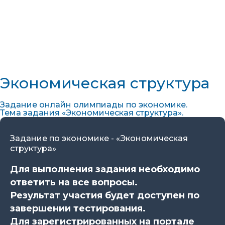
Экономическая структура
Задание онлайн олимпиады по экономике.
Тема задания «Экономическая структура».
Задание по экономике - «Экономическая
структура»
Для выполнения задания необходимо
ответить на все вопросы.
Результат участия будет доступен по
завершении тестирования.
Для зарегистрированных на портале