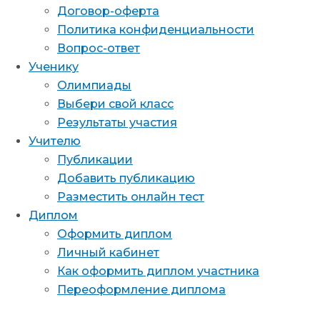
Договор-оферта
Политика конфиденциальности
Вопрос-ответ
Ученику
Олимпиады
Выбери свой класс
Результаты участия
Учителю
Публикации
Добавить публикацию
Разместить онлайн тест
Диплом
Оформить диплом
Личный кабинет
Как оформить диплом участника
Переоформление диплома