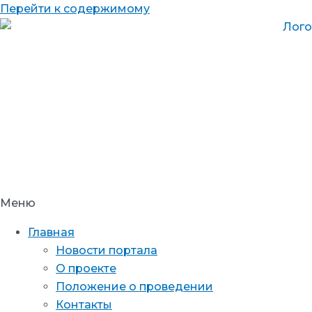
Перейти к содержимому
Меню
Главная
Новости портала
О проекте
Положение о проведении
Контакты