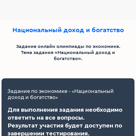
Национальный доход и богатство
Задание онлайн олимпиады по экономике.
Тема задания «Национальный доход и
богатство».
Задание по экономике - «Национальный
доход и богатство»
Для выполнения задания необходимо
ответить на все вопросы.
Результат участия будет доступен по
завершении тестирования.