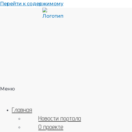
Перейти к содержимому
Меню
Главная
Новости портала
О проекте