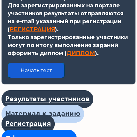
Для зарегистрированных на портале
участников результаты отправляются
на e-mail указанный при регистрации
(
РЕГИСТРАЦИЯ
).
Только зарегистрированные участники
могут по итогу выполнения заданий
оформить диплом (
ДИПЛОМ
).
Результаты участников
Материал к заданию
Регистрация