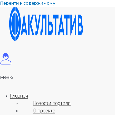
Перейти к содержимому
Меню
Главная
Новости портала
О проекте