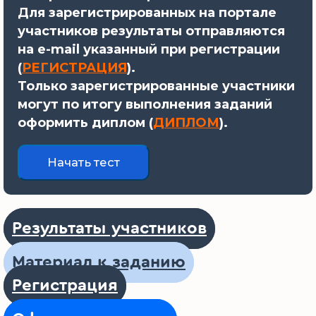
Для зарегистрированных на портале
участников результаты отправляются
на e-mail указанный при регистрации
(
РЕГИСТРАЦИЯ
).
Только зарегистрированные участники
могут по итогу выполнения заданий
оформить диплом (
ДИПЛОМ
).
Результаты участников
Материал к заданию
Регистрация