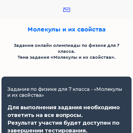
Молекулы и их свойства
Задание онлайн олимпиады по физике для 7
класса.
Тема задания «Молекулы и их свойства».
Задание по физике для 7 класса - «Молекулы
и их свойства»
Для выполнения задания необходимо
ответить на все вопросы.
Результат участия будет доступен по
завершении тестирования.