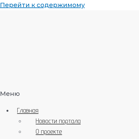
Перейти к содержимому
Меню
Главная
Новости портала
О проекте