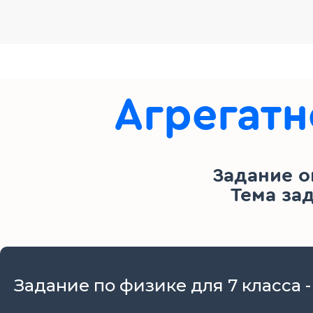
Агрегатн
Задание о
Тема за
Задание по физике для 7 класса 