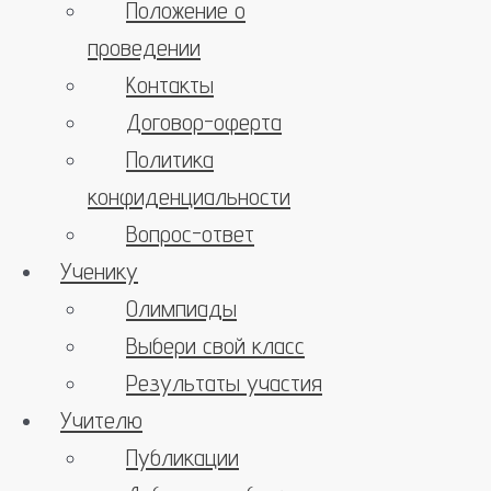
Положение о
проведении
Контакты
Договор-оферта
Политика
конфиденциальности
Вопрос-ответ
Ученику
Олимпиады
Выбери свой класс
Результаты участия
Учителю
Публикации