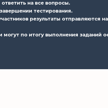
ответить на все вопросы.
 завершении тестирования.
частников результаты отправляются на
и могут по итогу выполнения заданий 