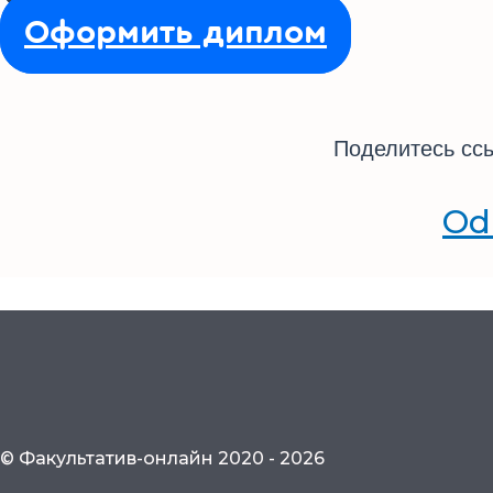
Оформить диплом
Поделитесь ссы
Od
© Факультатив-онлайн 2020 - 2026