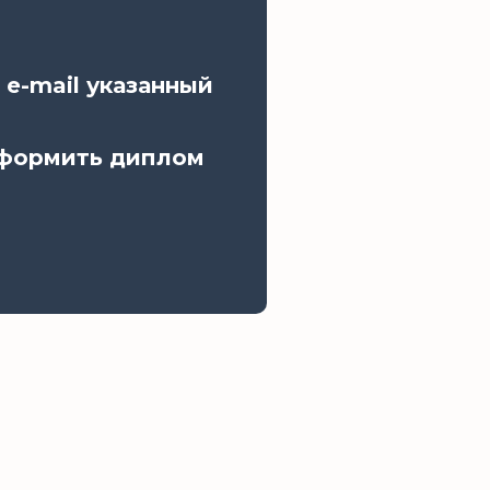
 e-mail указанный
оформить диплом