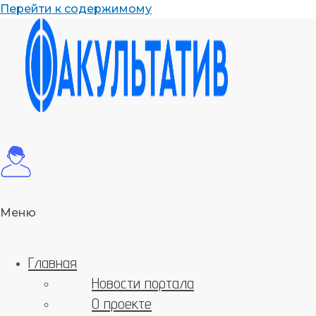
Перейти к содержимому
Меню
Главная
Новости портала
О проекте