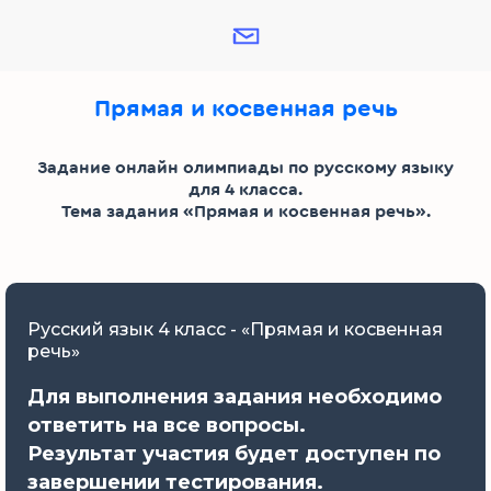
Прямая и косвенная речь
Задание онлайн олимпиады по русскому языку
для 4 класса.
Тема задания «Прямая и косвенная речь».
Русский язык 4 класс - «Прямая и косвенная
речь»
Для выполнения задания необходимо
ответить на все вопросы.
Результат участия будет доступен по
завершении тестирования.