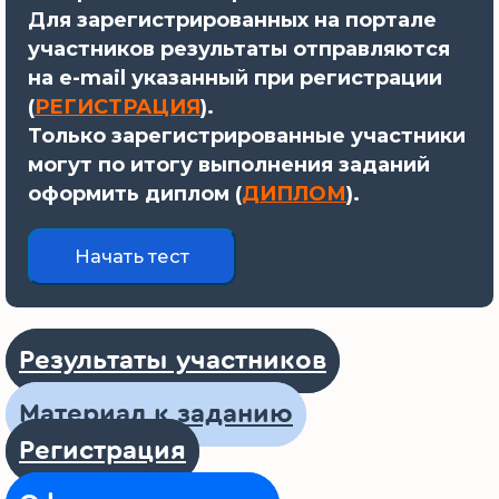
Для зарегистрированных на портале
участников результаты отправляются
на e-mail указанный при регистрации
(
РЕГИСТРАЦИЯ
).
Только зарегистрированные участники
могут по итогу выполнения заданий
оформить диплом (
ДИПЛОМ
).
Результаты участников
Материал к заданию
Регистрация