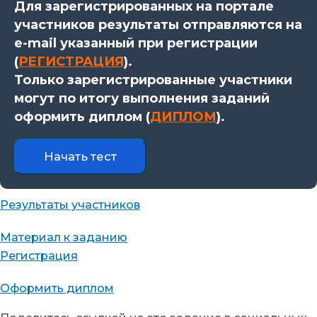
Для зарегистрированных на портале
участников результаты отправляются на
e-mail указанный при регистрации
(
РЕГИСТРАЦИЯ
).
Только зарегистрированные участники
могут по итогу выполнения заданий
оформить диплом (
ДИПЛОМ
).
Результаты участников
Материал к заданию
Регистрация
Оформить диплом