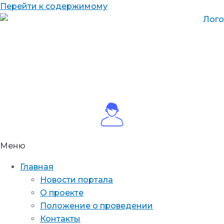
Перейти к содержимому
Меню
Главная
Новости портала
О проекте
Положение о проведении
Контакты