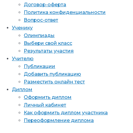
Договор-оферта
Политика конфиденциальности
Вопрос-ответ
Ученику
Олимпиады
Выбери свой класс
Результаты участия
Учителю
Публикации
Добавить публикацию
Разместить онлайн тест
Диплом
Оформить диплом
Личный кабинет
Как оформить диплом участника
Переоформление диплома