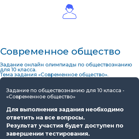
Современное общество
Задание онлайн олимпиады по обществознанию
для 10 класса.
Тема задания «Современное общество».
Задание по обществознанию для 10 класса -
«Современное общество»
Для выполнения задания необходимо
ответить на все вопросы.
Результат участия будет доступен по
завершении тестирования.