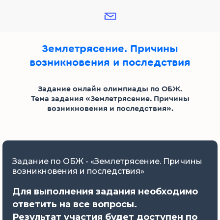
Землетрясение. Причины
возникновения и последствия
Задание онлайн олимпиады по ОБЖ.
Тема задания «Землетрясение. Причины
возникновения и последствия».
Задание по ОБЖ - «Землетрясение. Причины
возникновения и последствия»
Для выполнения задания необходимо
ответить на все вопросы.
Результат участия будет доступен по