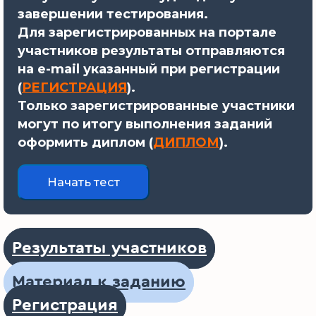
завершении тестирования.
Для зарегистрированных на портале
участников результаты отправляются
на e-mail указанный при регистрации
(
РЕГИСТРАЦИЯ
).
Только зарегистрированные участники
могут по итогу выполнения заданий
оформить диплом (
ДИПЛОМ
).
Результаты участников
Материал к заданию
Регистрация