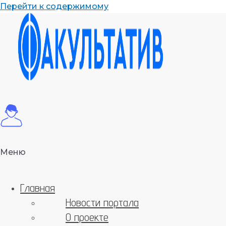
Перейти к содержимому
Меню
Главная
Новости портала
О проекте