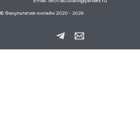
Email: tech.facultativ@yandex.ru
© Факультатив-онлайн 2020 - 2026