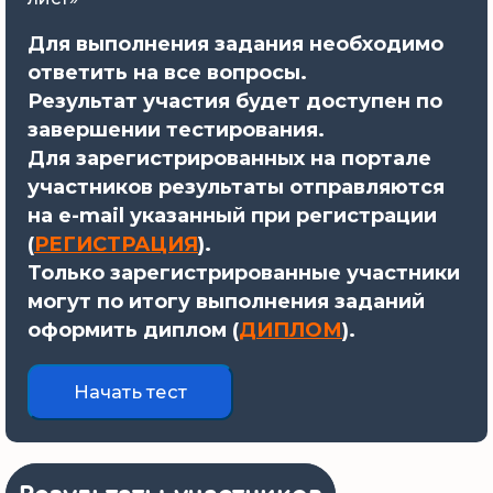
Для выполнения задания необходимо
ответить на все вопросы.
Результат участия будет доступен по
завершении тестирования.
Для зарегистрированных на портале
участников результаты отправляются
на e-mail указанный при регистрации
(
РЕГИСТРАЦИЯ
).
Только зарегистрированные участники
могут по итогу выполнения заданий
оформить диплом (
ДИПЛОМ
).