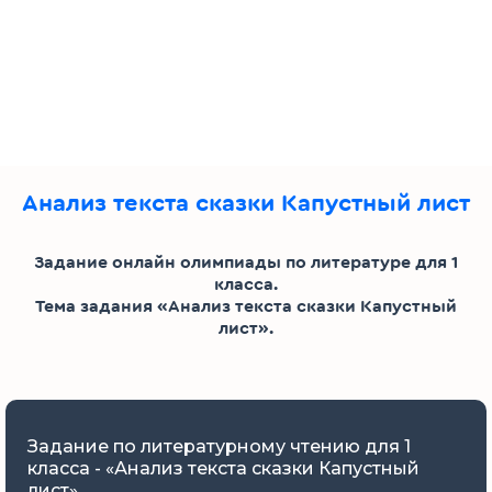
Анализ текста сказки Капустный лист
Задание онлайн олимпиады по литературе для 1
класса.
Тема задания «Анализ текста сказки Капустный
лист».
Задание по литературному чтению для 1
класса - «Анализ текста сказки Капустный
лист»