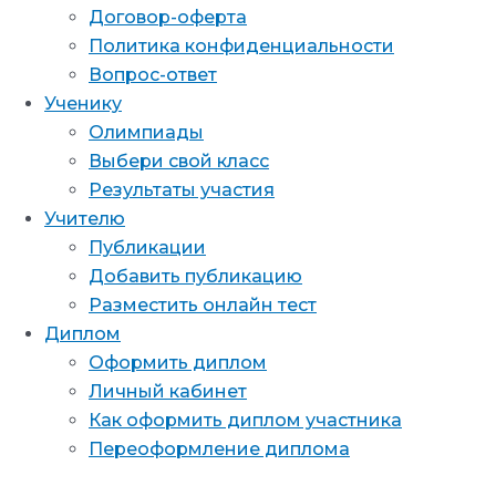
Договор-оферта
Политика конфиденциальности
Вопрос-ответ
Ученику
Олимпиады
Выбери свой класс
Результаты участия
Учителю
Публикации
Добавить публикацию
Разместить онлайн тест
Диплом
Оформить диплом
Личный кабинет
Как оформить диплом участника
Переоформление диплома