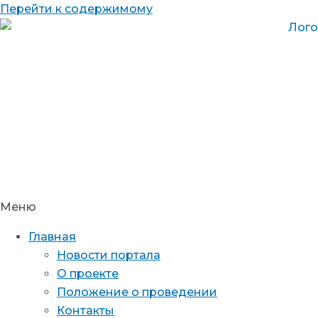
Перейти к содержимому
Меню
Главная
Новости портала
О проекте
Положение о проведении
Контакты