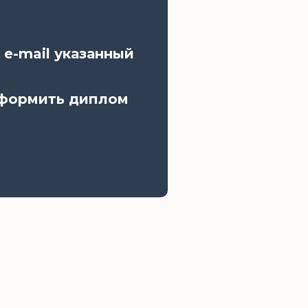
 e-mail указанный
оформить диплом