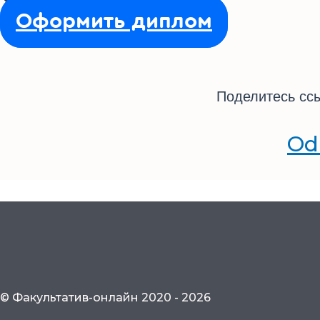
Оформить диплом
Поделитесь ссы
Od
© Факультатив-онлайн 2020 - 2026