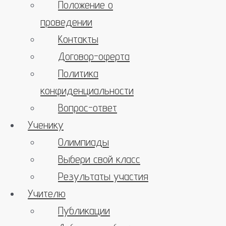
Положение о
проведении
Контакты
Договор-оферта
Политика
конфиденциальности
Вопрос-ответ
Ученику
Олимпиады
Выбери свой класс
Результаты участия
Учителю
Публикации