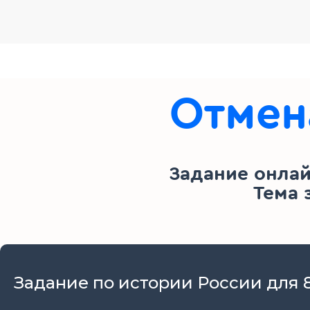
Отмен
Задание онлай
Тема 
Задание по истории России для 8