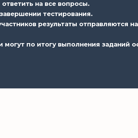
ответить на все вопросы.
 завершении тестирования.
частников результаты отправляются на
и могут по итогу выполнения заданий 