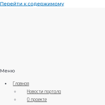
Перейти к содержимому
Меню
Главная
Новости портала
О проекте