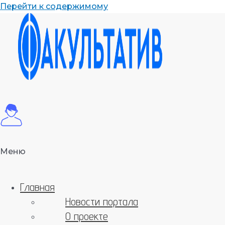
Перейти к содержимому
Меню
Главная
Новости портала
О проекте