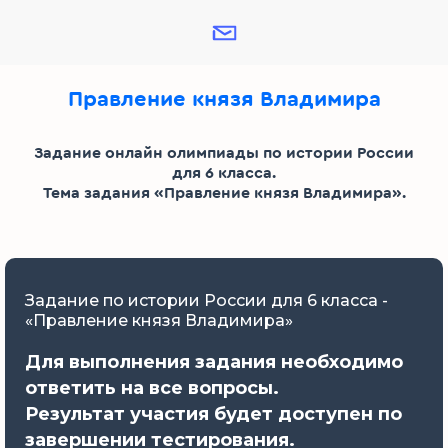
Правление князя Владимира
Задание онлайн олимпиады по истории России
для 6 класса.
Тема задания «Правление князя Владимира».
Задание по истории России для 6 класса -
«Правление князя Владимира»
Для выполнения задания необходимо
ответить на все вопросы.
Результат участия будет доступен по
завершении тестирования.