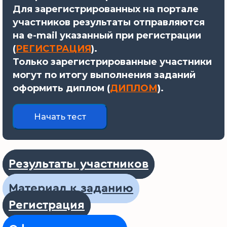
Для зарегистрированных на портале
участников результаты отправляются
на e-mail указанный при регистрации
(
РЕГИСТРАЦИЯ
).
Только зарегистрированные участники
могут по итогу выполнения заданий
оформить диплом (
ДИПЛОМ
).
Результаты участников
Материал к заданию
Регистрация