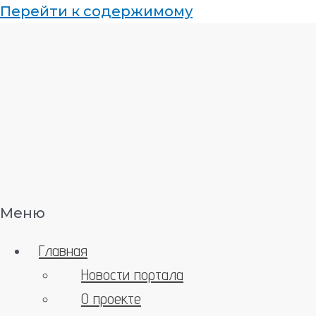
Перейти к содержимому
Меню
Главная
Новости портала
О проекте