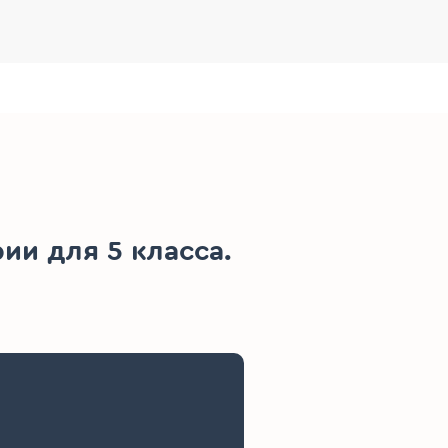
и для 5 класса.