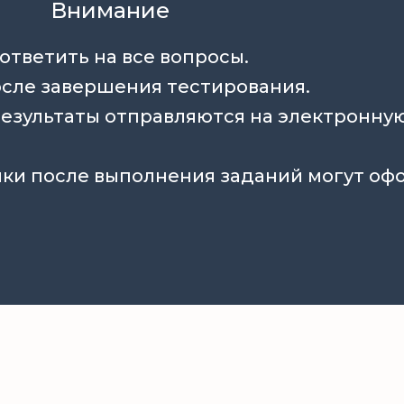
Внимание
ответить на все вопросы.
после завершения тестирования.
езультаты отправляются на электронную
ики после выполнения заданий могут о