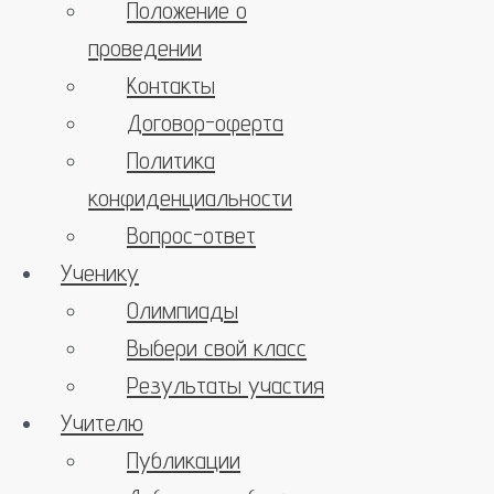
Положение о
проведении
Контакты
Договор-оферта
Политика
конфиденциальности
Вопрос-ответ
Ученику
Олимпиады
Выбери свой класс
Результаты участия
Учителю
Публикации