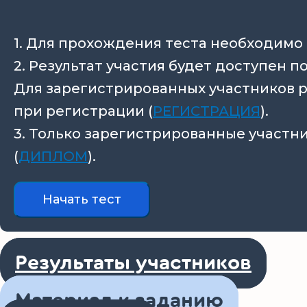
1. Для прохождения теста необходимо 
2. Результат участия будет доступен 
Для зарегистрированных участников р
при регистрации (
РЕГИСТРАЦИЯ
).
3. Только зарегистрированные участн
(
ДИПЛОМ
).
Результаты участников
Материал к заданию