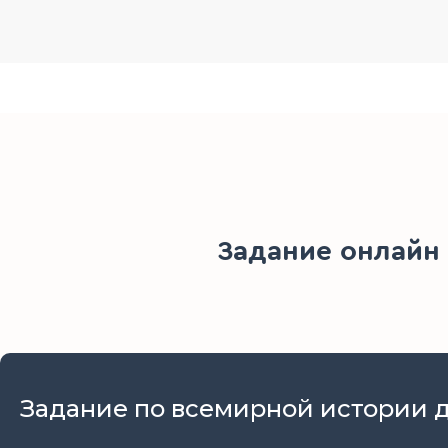
Задание онлайн
Задание по всемирной истории дл