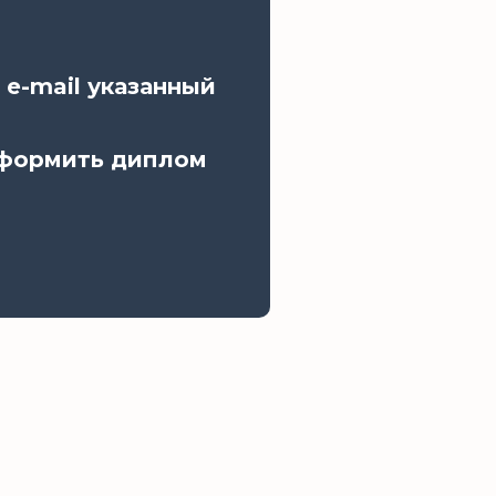
 e-mail указанный
оформить диплом