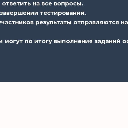
ответить на все вопросы.
 завершении тестирования.
частников результаты отправляются на
и могут по итогу выполнения заданий 