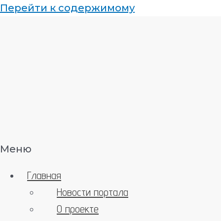
Перейти к содержимому
Меню
Главная
Новости портала
О проекте