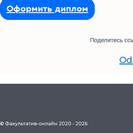
Оформить диплом
Поделитесь ссы
Od
© Факультатив-онлайн 2020 - 2026