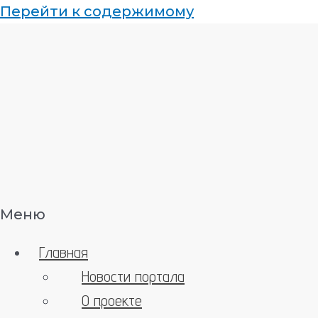
Перейти к содержимому
Меню
Главная
Новости портала
О проекте