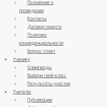
Положение о
проведении
Контакты
Договор-оферта
Политика
конфиденциальности
Вопрос-ответ
Ученику
Олимпиады
Выбери свой класс
Результаты участия
Учителю
Публикации