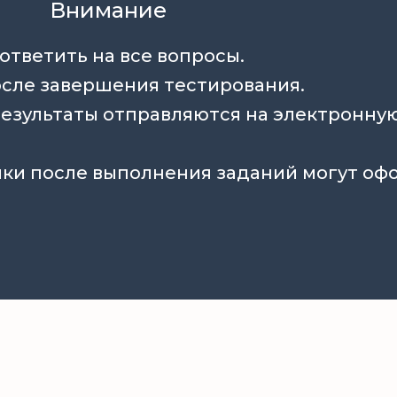
Внимание
ответить на все вопросы.
после завершения тестирования.
езультаты отправляются на электронную
ики после выполнения заданий могут о