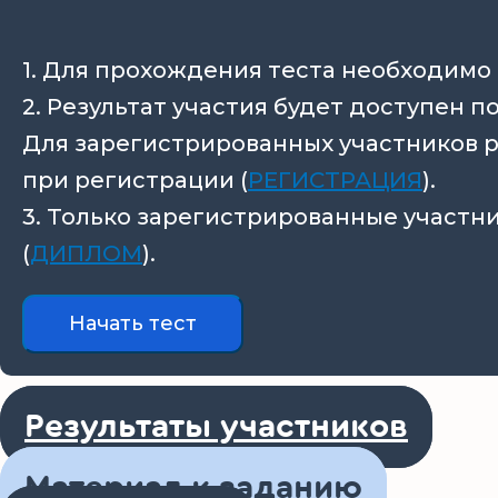
1. Для прохождения теста необходимо 
2. Результат участия будет доступен 
Для зарегистрированных участников р
при регистрации (
РЕГИСТРАЦИЯ
).
3. Только зарегистрированные участн
(
ДИПЛОМ
).
Результаты участников
Материал к заданию