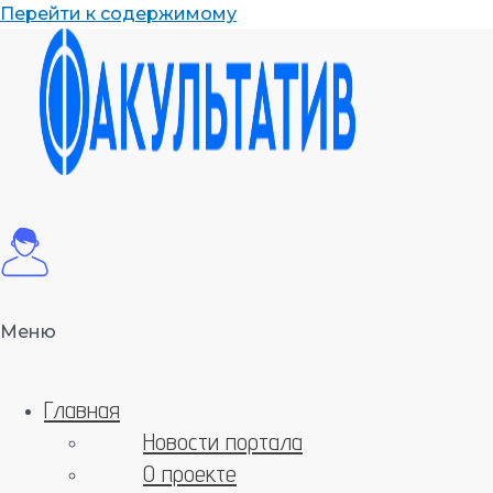
Перейти к содержимому
Меню
Главная
Новости портала
О проекте