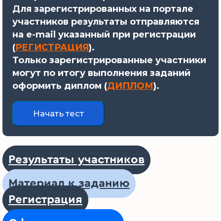
Для зарегистрированных на портале
участников результаты отправляются
на e-mail указанный при регистрации
(
РЕГИСТРАЦИЯ
).
Только зарегистрированные участники
могут по итогу выполнения заданий
оформить диплом (
ДИПЛОМ
).
Результаты участников
Материал к заданию
Регистрация