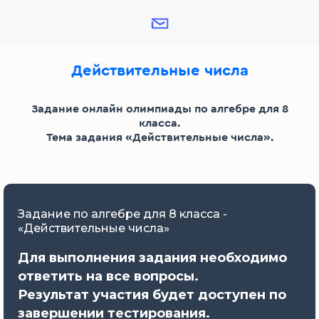
Действительные числа
Задание онлайн олимпиады по алгебре для 8
класса.
Тема задания «Действительные числа».
Задание по алгебре для 8 класса -
«Действительные числа»
Для выполнения задания необходимо
ответить на все вопросы.
Результат участия будет доступен по
завершении тестирования.