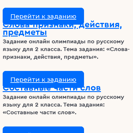
Перейти к заданию
Слова-признаки, действия,
предметы
Задание онлайн олимпиады по русскому
языку для 2 класса. Тема задания: «Слова-
признаки, действия, предметы».
Перейти к заданию
Составные части слов
Задание онлайн олимпиады по русскому
языку для 2 класса. Тема задания:
«Составные части слов».