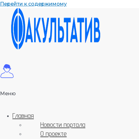
Перейти к содержимому
Меню
Главная
Новости портала
О проекте