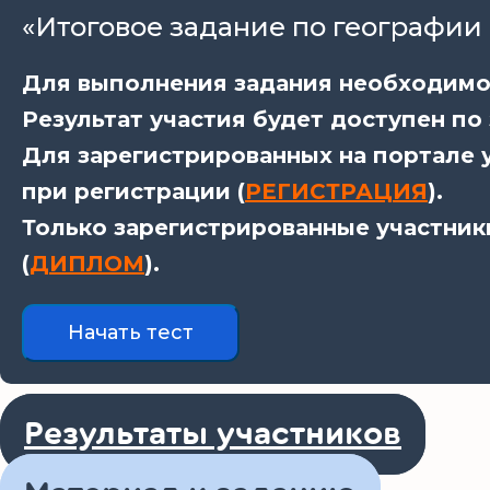
«Итоговое задание по географии 
Для выполнения задания необходимо 
Результат участия будет доступен по
Для зарегистрированных на портале у
при регистрации (
РЕГИСТРАЦИЯ
).
Только зарегистрированные участник
(
ДИПЛОМ
).
Результаты участников