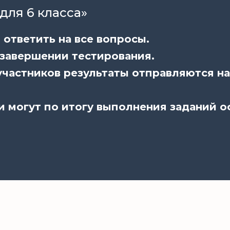
для 6 класса»
ответить на все вопросы.
 завершении тестирования.
частников результаты отправляются на
и могут по итогу выполнения заданий 