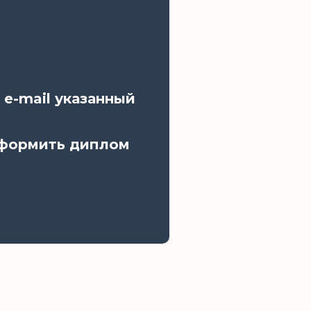
 e-mail указанный
оформить диплом