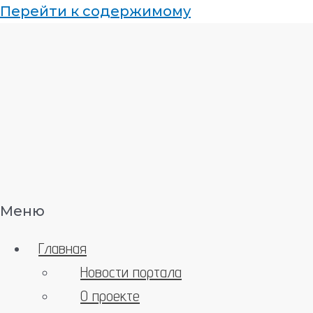
Перейти к содержимому
Меню
Главная
Новости портала
О проекте