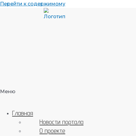
Перейти к содержимому
Меню
Главная
Новости портала
О проекте