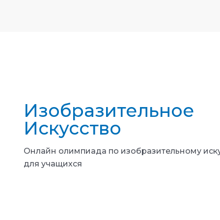
Изобразительное
Искусство
Онлайн олимпиада по изобразительному иску
для учащихся