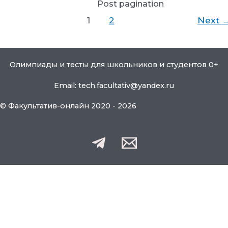
Post pagination
1
2
Next
Олимпиады и тесты для школьников и студентов 0+
Email: tech.facultativ@yandex.ru
© Факультатив-онлайн 2020 - 2026