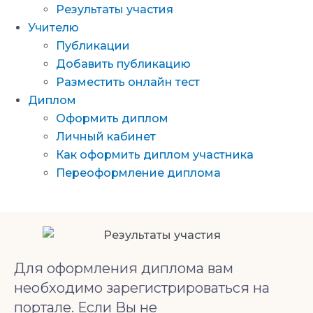
Результаты участия
Учителю
Публикации
Добавить публикацию
Разместить онлайн тест
Диплом
Оформить диплом
Личный кабинет
Как оформить диплом участника
Переоформление диплома
Для оформления диплома вам
необходимо зарегистрироваться на
портале. Если Вы не