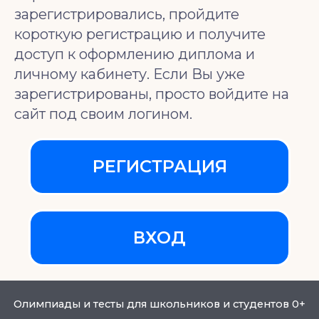
зарегистрировались, пройдите
короткую регистрацию и получите
доступ к оформлению диплома и
личному кабинету. Если Вы уже
зарегистрированы, просто войдите на
сайт под своим логином.
РЕГИСТРАЦИЯ
ВХОД
Олимпиады и тесты для школьников и студентов 0+