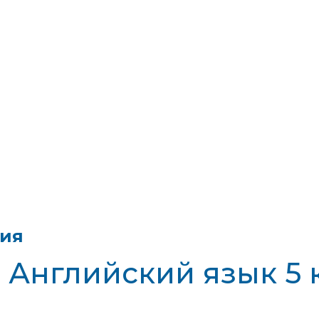
тия
- Английский язык 5 