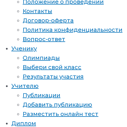
Положение о проведении
Контакты
Договор-оферта
Политика конфиденциальности
Вопрос-ответ
Ученику
Олимпиады
Выбери свой класс
Результаты участия
Учителю
Публикации
Добавить публикацию
Разместить онлайн тест
Диплом