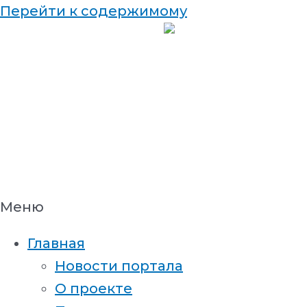
Перейти к содержимому
Меню
Главная
Новости портала
О проекте