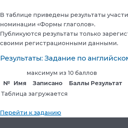
В таблице приведены результаты участия
номинации «Формы глаголов».
Публикуются результаты только зарегис
своими регистрационными данными.
Результаты: Задание по английском
максимум из 10 баллов
№
Имя
Записано
Баллы
Результат
Таблица загружается
Перейти к заданию