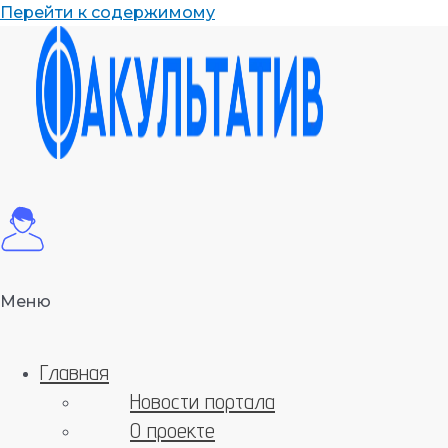
Перейти к содержимому
Меню
Главная
Новости портала
О проекте