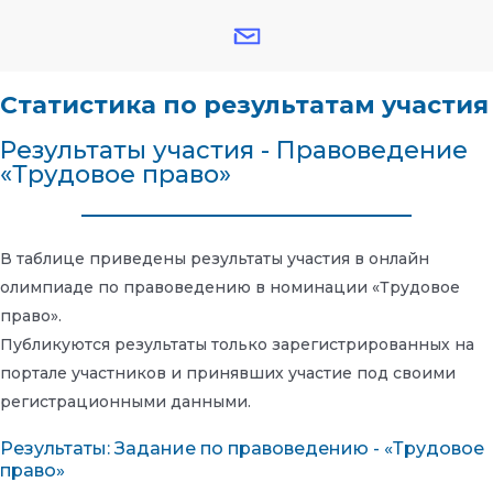
Статистика по результатам участия
Результаты участия - Правоведение
«Трудовое право»
В таблице приведены результаты участия в онлайн
олимпиаде по правоведению в номинации «Трудовое
право».
Публикуются результаты только зарегистрированных на
портале участников и принявших участие под своими
регистрационными данными.
Результаты: Задание по правоведению - «Трудовое
право»