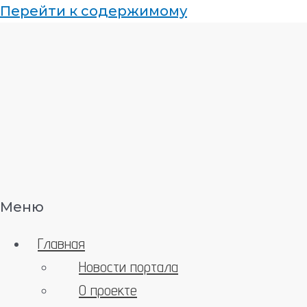
Перейти к содержимому
Меню
Главная
Новости портала
О проекте