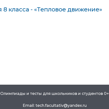
 8 класса - «Тепловое движение»
Олимпиады и тесты для школьников и студентов 0+
Email: tech.facultativ@yandex.ru