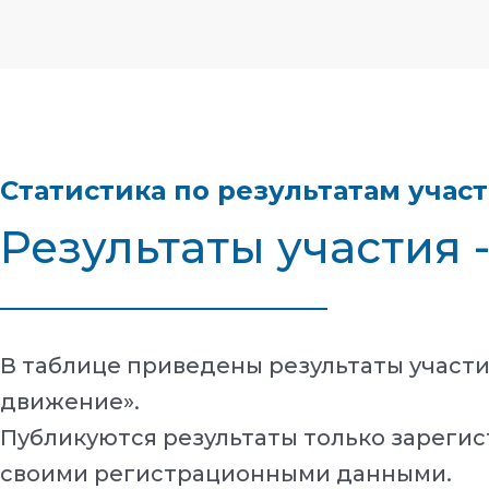
Статистика по результатам учас
Результаты участия 
В таблице приведены результаты участи
движение».
Публикуются результаты только зарегис
своими регистрационными данными.