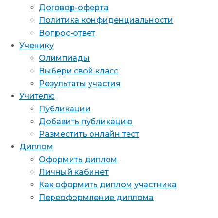
Договор-оферта
Политика конфиденциальности
Вопрос-ответ
Ученику
Олимпиады
Выбери свой класс
Результаты участия
Учителю
Публикации
Добавить публикацию
Разместить онлайн тест
Диплом
Оформить диплом
Личный кабинет
Как оформить диплом участника
Переоформление диплома