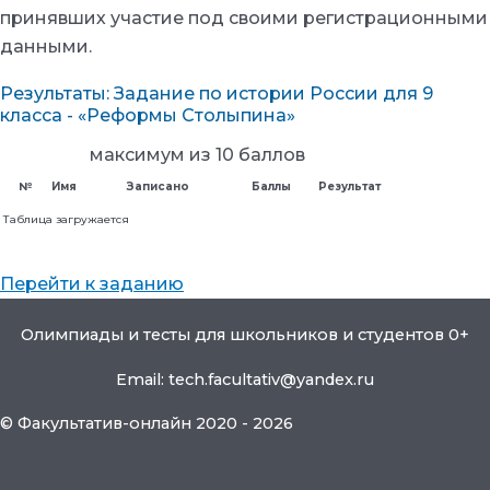
принявших участие под своими регистрационными
данными.
Результаты: Задание по истории России для 9
класса - «Реформы Столыпина»
максимум из 10 баллов
№
Имя
Записано
Баллы
Результат
Таблица загружается
Перейти к заданию
Олимпиады и тесты для школьников и студентов 0+
Email: tech.facultativ@yandex.ru
© Факультатив-онлайн 2020 - 2026