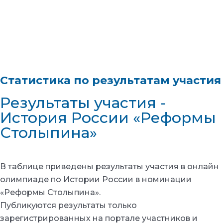
Статистика по результатам участия
Результаты участия -
История России «Реформы
Столыпина»
В таблице приведены результаты участия в онлайн
олимпиаде по Истории России в номинации
«Реформы Столыпина».
Публикуются результаты только
зарегистрированных на портале участников и