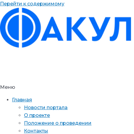
Перейти к содержимому
Меню
Главная
Новости портала
О проекте
Положение о проведении
Контакты