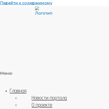
Перейти к содержимому
Меню
Главная
Новости портала
О проекте