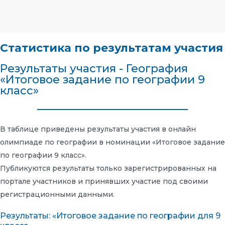
Статистика по результатам участия
Результаты участия - География
«Итоговое задание по географии 9
класс»
В таблице приведены результаты участия в онлайн
олимпиаде по географии в номинации «Итоговое задание
по географии 9 класс».
Публикуются результаты только зарегистрированных на
портале участников и принявших участие под своими
регистрационными данными.
Результаты: «Итоговое задание по географии для 9