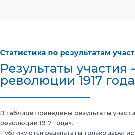
Статистика по результатам учас
Результаты участия 
революции 1917 года
В таблице приведены результаты участи
революции 1917 года».
Публикуются результаты только зарегис