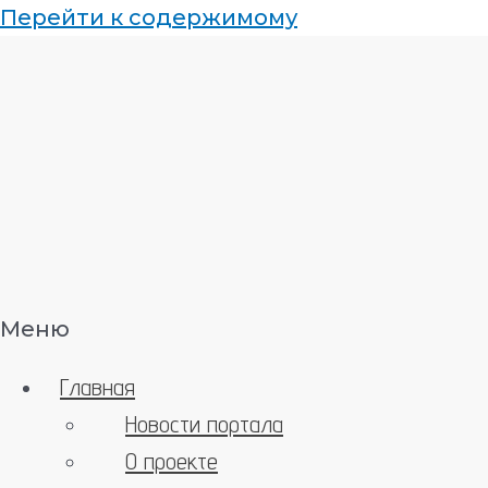
Перейти к содержимому
Меню
Главная
Новости портала
О проекте