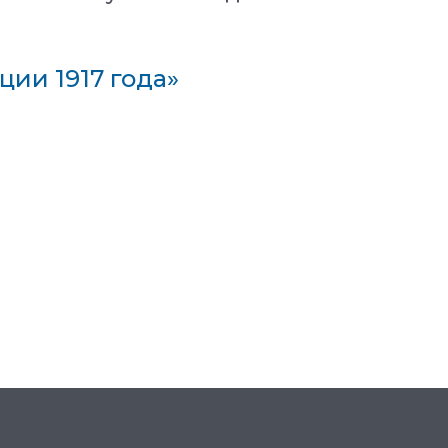
ции 1917 года»