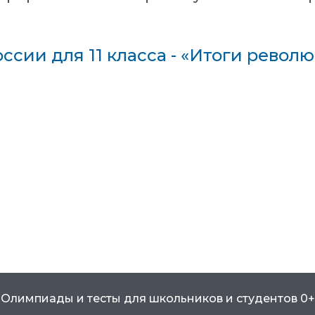
ссии для 11 класса - «Итоги револю
Олимпиады и тесты для школьников и студентов 0+