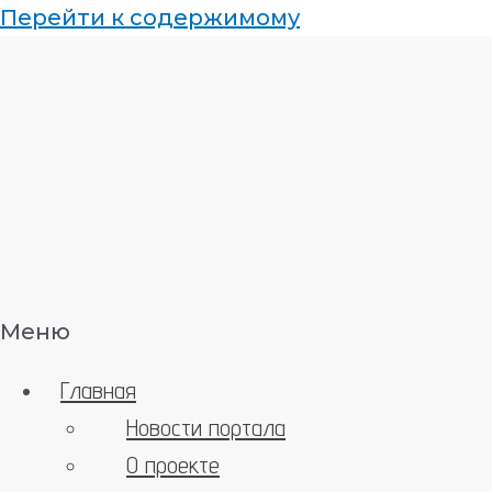
Перейти к содержимому
Меню
Главная
Новости портала
О проекте