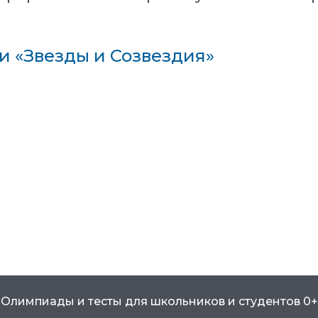
и «Звезды и Созвездия»
Олимпиады и тесты для школьников и студентов 0+