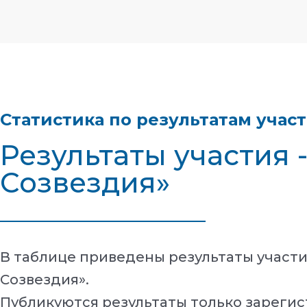
Статистика по результатам учас
Результаты участия 
Созвездия»
В таблице приведены результаты участи
Созвездия».
Публикуются результаты только зарегис