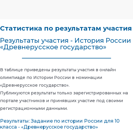
Статистика по результатам участия
Результаты участия - История России
«Древнерусское государство»
В таблице приведены результаты участия в онлайн
олимпиаде по Истории России в номинации
«Древнерусское государство».
Публикуются результаты только зарегистрированных на
портале участников и принявших участие под своими
регистрационными данными.
Результаты: Задание по истории России для 10
класса - «Древнерусское государство»