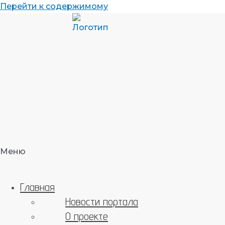
Перейти к содержимому
Меню
Главная
Новости портала
О проекте