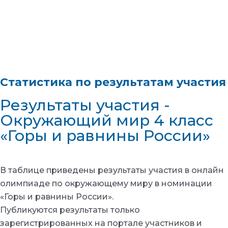
Статистика по результатам участия
Результаты участия -
Окружающий мир 4 класс
«Горы и равнины России»
В таблице приведены результаты участия в онлайн
олимпиаде по окружающему миру в номинации
«Горы и равнины России».
Публикуются результаты только
зарегистрированных на портале участников и