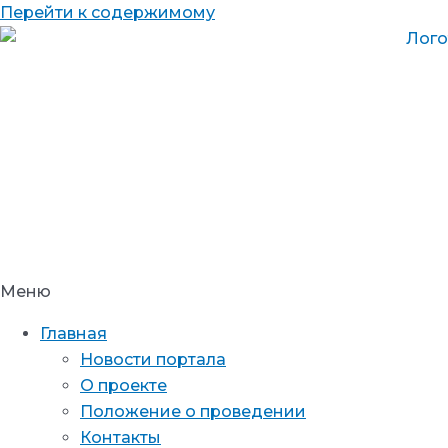
Перейти к содержимому
Меню
Главная
Новости портала
О проекте
Положение о проведении
Контакты