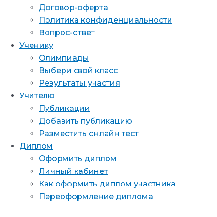
Договор-оферта
Политика конфиденциальности
Вопрос-ответ
Ученику
Олимпиады
Выбери свой класс
Результаты участия
Учителю
Публикации
Добавить публикацию
Разместить онлайн тест
Диплом
Оформить диплом
Личный кабинет
Как оформить диплом участника
Переоформление диплома