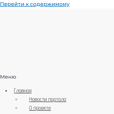
Перейти к содержимому
Меню
Главная
Новости портала
О проекте