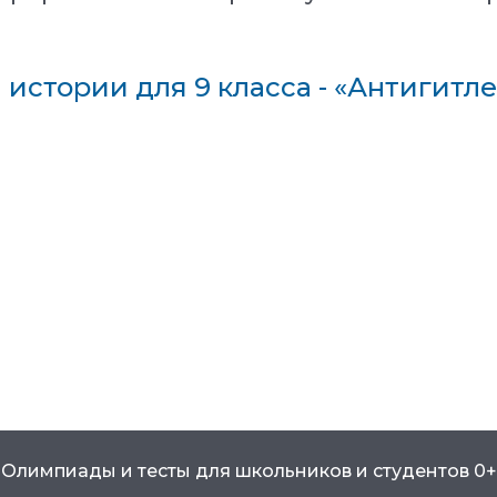
 истории для 9 класса - «Антигитл
Олимпиады и тесты для школьников и студентов 0+