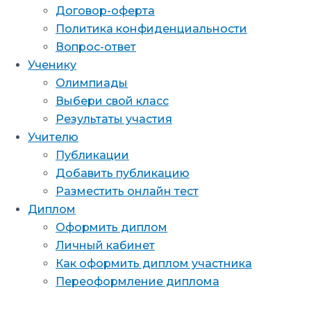
Договор-оферта
Политика конфиденциальности
Вопрос-ответ
Ученику
Олимпиады
Выбери свой класс
Результаты участия
Учителю
Публикации
Добавить публикацию
Разместить онлайн тест
Диплом
Оформить диплом
Личный кабинет
Как оформить диплом участника
Переоформление диплома