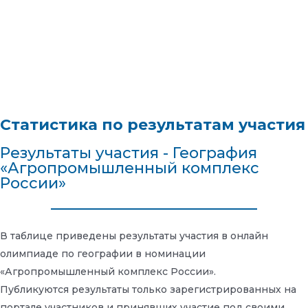
Статистика по результатам участия
Результаты участия - География
«Агропромышленный комплекс
России»
В таблице приведены результаты участия в онлайн
олимпиаде по географии в номинации
«Агропромышленный комплекс России».
Публикуются результаты только зарегистрированных на
портале участников и принявших участие под своими