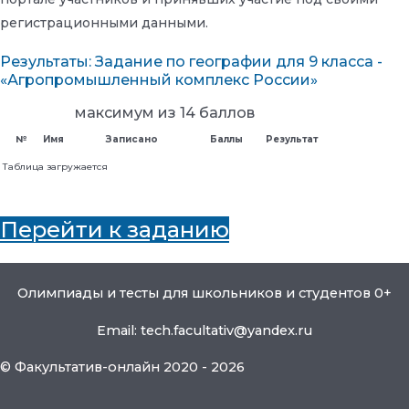
регистрационными данными.
Результаты: Задание по географии для 9 класса -
«Агропромышленный комплекс России»
максимум из 14 баллов
№
Имя
Записано
Баллы
Результат
Таблица загружается
Перейти к заданию
Олимпиады и тесты для школьников и студентов 0+
Email: tech.facultativ@yandex.ru
© Факультатив-онлайн 2020 - 2026