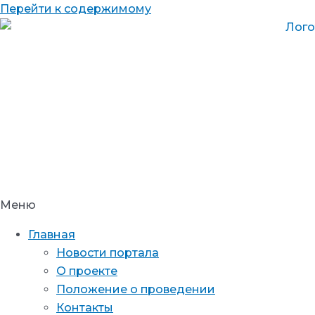
Перейти к содержимому
Меню
Главная
Новости портала
О проекте
Положение о проведении
Контакты