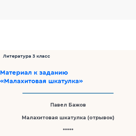
Литература 3 класс
Материал к заданию
«Малахитовая шкатулка»
Павел Бажов
Малахитовая шкатулка (отрывок)
*****