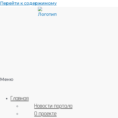
Перейти к содержимому
Меню
Главная
Новости портала
О проекте