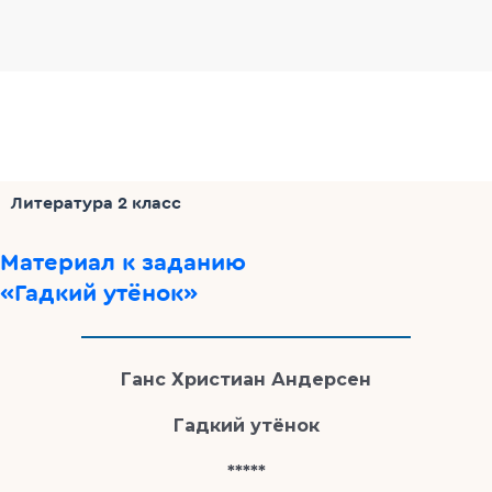
Литература 2 класс
Материал к заданию
«Гадкий утёнок»
Ганс Христиан Андерсен
Гадкий утёнок
*****