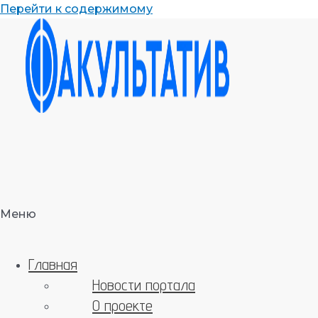
Перейти к содержимому
Меню
Главная
Новости портала
О проекте