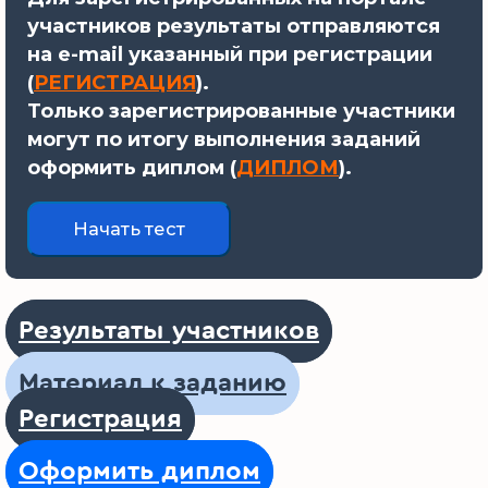
участников результаты отправляются
на e-mail указанный при регистрации
(
РЕГИСТРАЦИЯ
).
Только зарегистрированные участники
могут по итогу выполнения заданий
оформить диплом (
ДИПЛОМ
).
Результаты участников
Материал к заданию
Регистрация
Оформить диплом