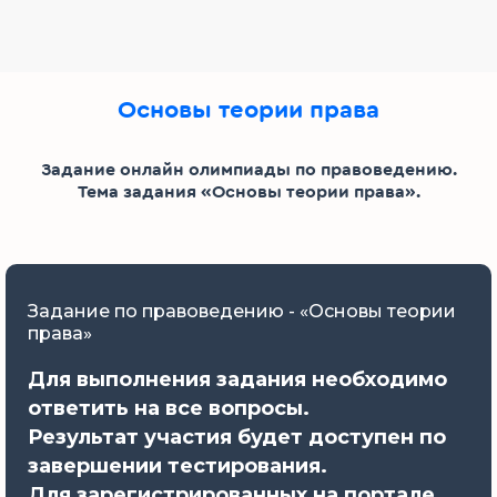
Основы теории права
Задание онлайн олимпиады по правоведению.
Тема задания «Основы теории права».
Задание по правоведению - «Основы теории
права»
Для выполнения задания необходимо
ответить на все вопросы.
Результат участия будет доступен по
завершении тестирования.
Для зарегистрированных на портале