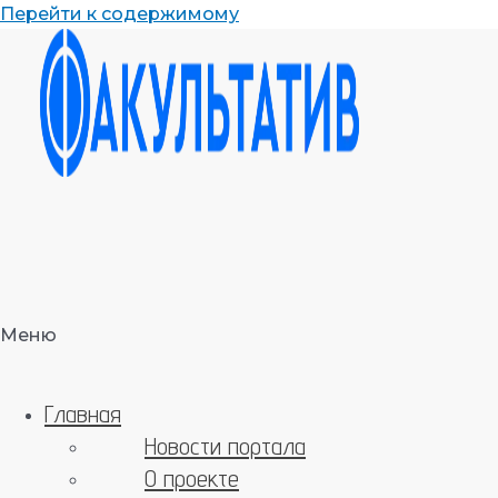
Перейти к содержимому
Меню
Главная
Новости портала
О проекте