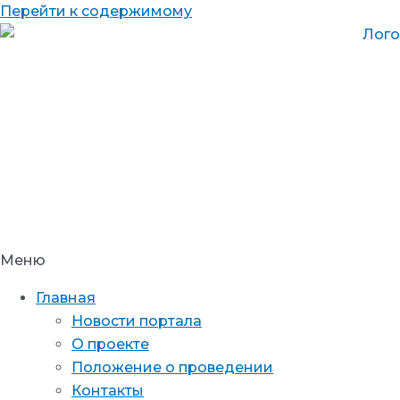
Перейти к содержимому
Меню
Главная
Новости портала
О проекте
Положение о проведении
Контакты