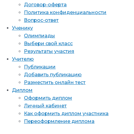
Договор-оферта
Политика конфиденциальности
Вопрос-ответ
Ученику
Олимпиады
Выбери свой класс
Результаты участия
Учителю
Публикации
Добавить публикацию
Разместить онлайн тест
Диплом
Оформить диплом
Личный кабинет
Как оформить диплом участника
Переоформление диплома