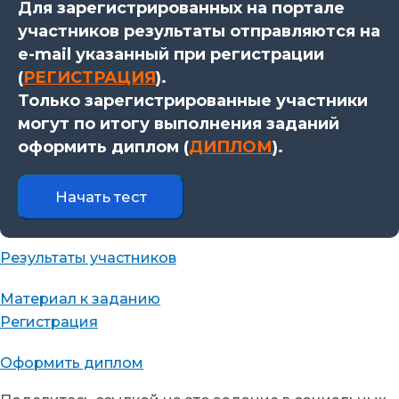
Для зарегистрированных на портале
участников результаты отправляются на
e-mail указанный при регистрации
(
РЕГИСТРАЦИЯ
).
Только зарегистрированные участники
могут по итогу выполнения заданий
оформить диплом (
ДИПЛОМ
).
Результаты участников
Материал к заданию
Регистрация
Оформить диплом