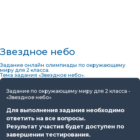
Звездное небо
Задание онлайн олимпиады по окружающему
миру для 2 класса.
Тема задания «Звездное небо».
Задание по окружающему миру для 2 класса -
«Звездное небо»
Для выполнения задания необходимо
ответить на все вопросы.
Результат участия будет доступен по
завершении тестирования.