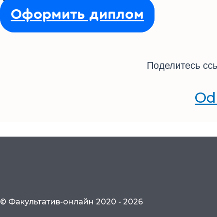
Оформить диплом
Поделитесь ссы
Od
© Факультатив-онлайн 2020 - 2026