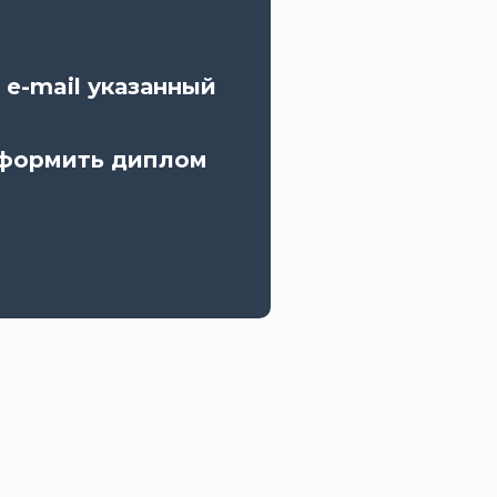
 e-mail указанный
оформить диплом