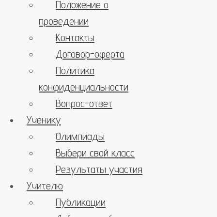
Положение о
проведении
Контакты
Договор-оферта
Политика
конфиденциальности
Вопрос-ответ
Ученику
Олимпиады
Выбери свой класс
Результаты участия
Учителю
Публикации