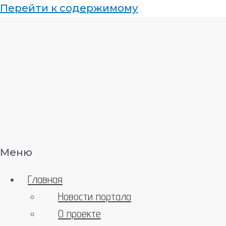
Перейти к содержимому
Меню
Главная
Новости портала
О проекте