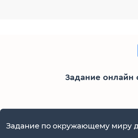
Задание онлайн
Задание по окружающему миру дл