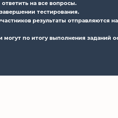
ответить на все вопросы.
 завершении тестирования.
частников результаты отправляются на
и могут по итогу выполнения заданий 