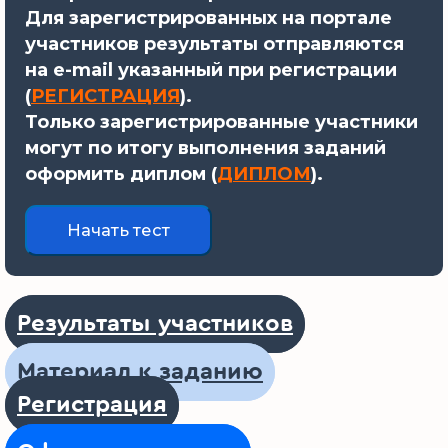
Для зарегистрированных на портале
участников результаты отправляются
на e-mail указанный при регистрации
(
РЕГИСТРАЦИЯ
).
Только зарегистрированные участники
могут по итогу выполнения заданий
оформить диплом (
ДИПЛОМ
).
Результаты участников
Материал к заданию
Регистрация