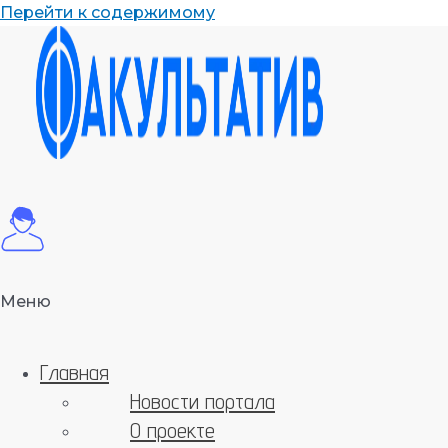
Перейти к содержимому
Меню
Главная
Новости портала
О проекте