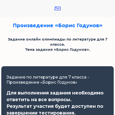
Произведение «Борис Годунов»
Задание онлайн олимпиады по литературе для 7
класса.
Тема задания «Борис Годунов».
Задание по литературе для 7 класса -
Произведение «Борис Годунов»
Для выполнения задания необходимо
ответить на все вопросы.
Результат участия будет доступен по
завершении тестирования.