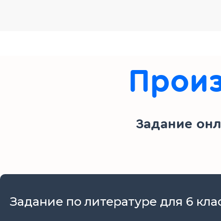
Произ
Задание онл
Задание по литературе для 6 кл