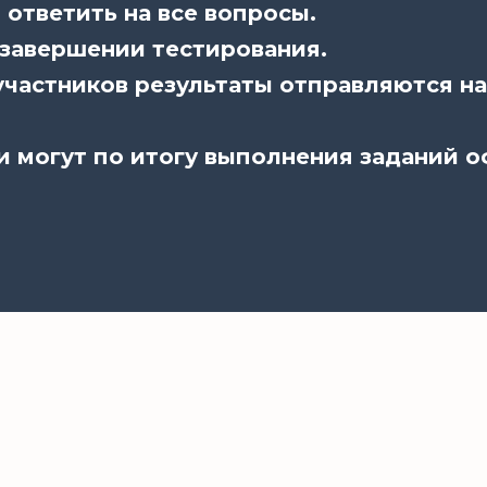
ответить на все вопросы.
 завершении тестирования.
частников результаты отправляются на
и могут по итогу выполнения заданий 