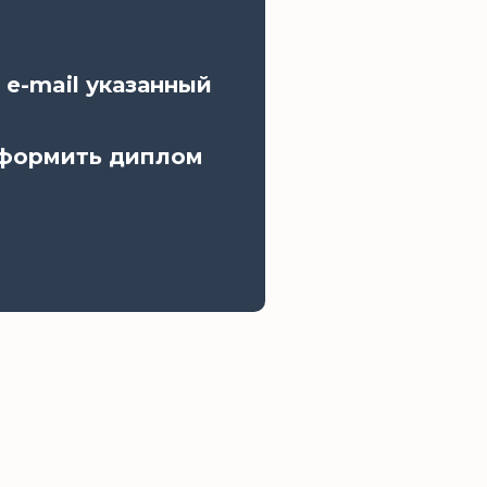
 e-mail указанный
оформить диплом