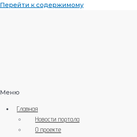
Перейти к содержимому
Меню
Главная
Новости портала
О проекте