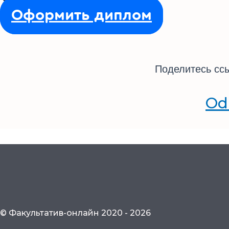
Оформить диплом
Поделитесь ссы
Od
© Факультатив-онлайн 2020 - 2026