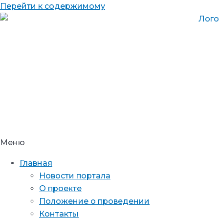
Перейти к содержимому
Меню
Главная
Новости портала
О проекте
Положение о проведении
Контакты