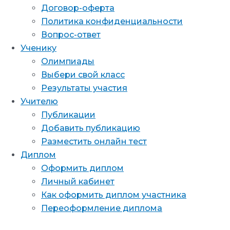
Договор-оферта
Политика конфиденциальности
Вопрос-ответ
Ученику
Олимпиады
Выбери свой класс
Результаты участия
Учителю
Публикации
Добавить публикацию
Разместить онлайн тест
Диплом
Оформить диплом
Личный кабинет
Как оформить диплом участника
Переоформление диплома