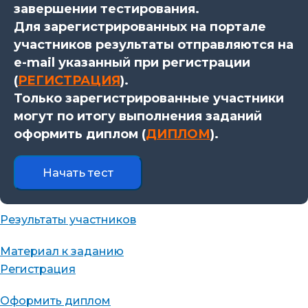
завершении тестирования.
Для зарегистрированных на портале
участников результаты отправляются на
e-mail указанный при регистрации
(
РЕГИСТРАЦИЯ
).
Только зарегистрированные участники
могут по итогу выполнения заданий
оформить диплом (
ДИПЛОМ
).
Результаты участников
Материал к заданию
Регистрация
Оформить диплом