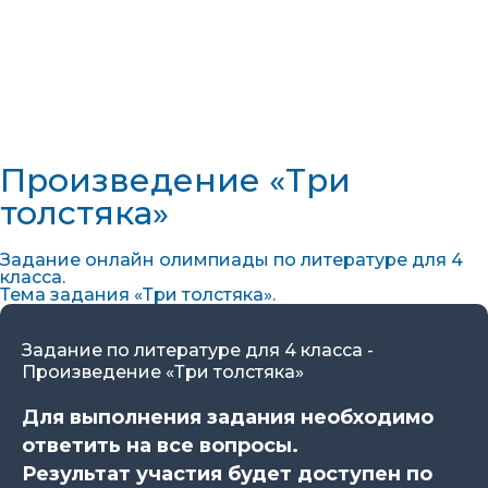
Произведение «Три
толстяка»
Задание онлайн олимпиады по литературе для 4
класса.
Тема задания «Три толстяка».
Задание по литературе для 4 класса -
Произведение «Три толстяка»
Для выполнения задания необходимо
ответить на все вопросы.
Результат участия будет доступен по